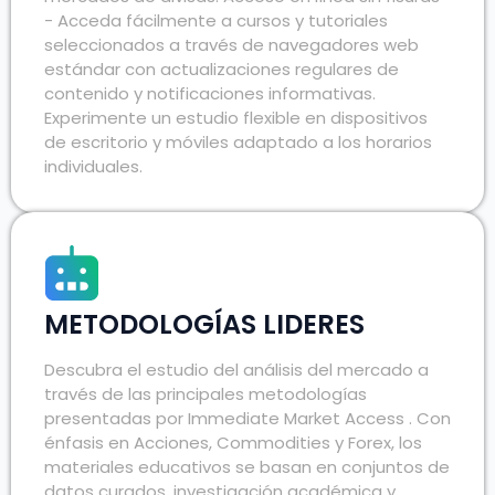
- Acceda fácilmente a cursos y tutoriales
seleccionados a través de navegadores web
estándar con actualizaciones regulares de
contenido y notificaciones informativas.
Experimente un estudio flexible en dispositivos
de escritorio y móviles adaptado a los horarios
individuales.
METODOLOGÍAS LIDERES
Descubra el estudio del análisis del mercado a
través de las principales metodologías
presentadas por Immediate Market Access . Con
énfasis en Acciones, Commodities y Forex, los
materiales educativos se basan en conjuntos de
datos curados, investigación académica y