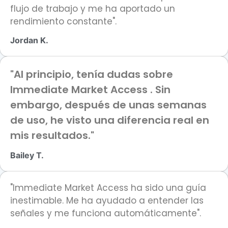
flujo de trabajo y me ha aportado un
rendimiento constante".
Jordan K.
"Al principio, tenía dudas sobre
Immediate Market Access . Sin
embargo, después de unas semanas
de uso, he visto una diferencia real en
mis resultados."
Bailey T.
"Immediate Market Access ha sido una guía
inestimable. Me ha ayudado a entender las
señales y me funciona automáticamente".