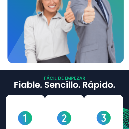
FÁCIL DE EMPEZAR
Fiable. Sencillo. Rápido.