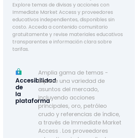
Explore temas de divisas y acciones con
Immediate Market Access y proveedores
educativos independientes, disponibles sin
costo. Acceda a contenido comunitario
gratuitamente y revise materiales educativos
transparentes e información clara sobre
tarifas.
Amplia gama de temas -
Accesibilidad
Explore una variedad de
de
asuntos del mercado,
la
incluyendo acciones
plataforma
principales, oro, petróleo
crudo y referencias de índice,
a través de Immediate Market
Access . Los proveedores