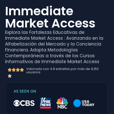
Immediate
Market Access
Explora las Fortalezas Educativas de
Immediate Market Access : Avanzando en la
Alfabetización del Mercado y la Conciencia
Financiera. Adopta Metodologías
Contemporáneas a través de los Cursos
Informativos de Immediate Market Access
Valorada con 4.8 estrellas por más de 9,150
usuarios