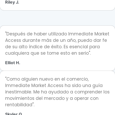
Riley J.
"Después de haber utilizado Immediate Market
Access durante más de un año, puedo dar fe
de su alto índice de éxito. Es esencial para
cualquiera que se tome esto en serio".
Elliot H.
"Como alguien nuevo en el comercio,
Immediate Market Access ha sido una guía
inestimable. Me ha ayudado a comprender los
movimientos del mercado y a operar con
rentabilidad".
Skyler Q.