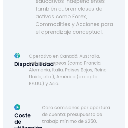
educativos independientes
también cubren clases de
activos como Forex,
Commodities y Acciones para
el aprendizaje conceptual.
Operativo en Canadá, Australia,
países europeos (como Francia,
Disponibilidad
Alemania, Italia, Países Bajos, Reino
Unido, etc.), América (excepto
EE.UU.) y Asia.
Cero comisiones por apertura
de cuenta; presupuesto de
Coste
de
trabajo mínimo de $250.