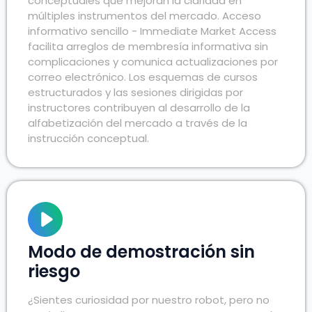
conceptuales que mejoran la claridad en
múltiples instrumentos del mercado. Acceso
informativo sencillo - Immediate Market Access
facilita arreglos de membresía informativa sin
complicaciones y comunica actualizaciones por
correo electrónico. Los esquemas de cursos
estructurados y las sesiones dirigidas por
instructores contribuyen al desarrollo de la
alfabetización del mercado a través de la
instrucción conceptual.
Modo de demostración sin
riesgo
¿Sientes curiosidad por nuestro robot, pero no