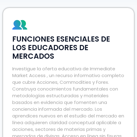
FUNCIONES ESENCIALES DE
LOS EDUCADORES DE
MERCADOS
Investigue la oferta educativa de Immediate
Market Access , un recurso informativo completo
que cubre Acciones, Commodities y Forex.
Construya conocimientos fundamentales con
metodologías estructuradas y materiales
basados en evidencia que fomenten una
conciencia informada del mercado. Los
aprendices nuevos en el estudio del mercado en
línea adquieren claridad conceptual aplicable a
acciones, sectores de materias primas y
mercados de divisas. Acceso en línea sin fisuras