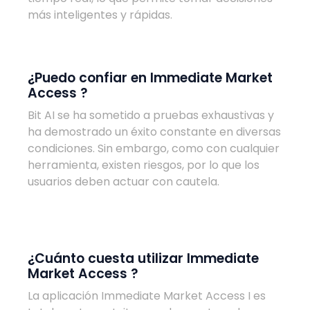
más inteligentes y rápidas.
¿Puedo confiar en Immediate Market
Access ?
Bit AI se ha sometido a pruebas exhaustivas y
ha demostrado un éxito constante en diversas
condiciones. Sin embargo, como con cualquier
herramienta, existen riesgos, por lo que los
usuarios deben actuar con cautela.
¿Cuánto cuesta utilizar Immediate
Market Access ?
La aplicación Immediate Market Access I es