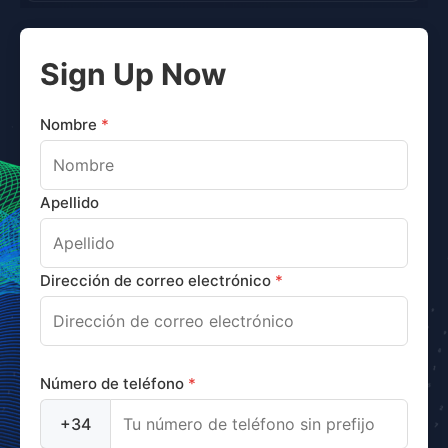
Sign Up Now
Nombre
*
Apellido
Dirección de correo electrónico
*
Número de teléfono
*
+34