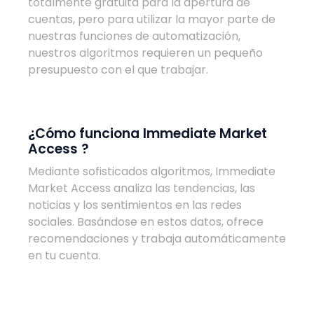
totalmente gratuita para la apertura de
cuentas, pero para utilizar la mayor parte de
nuestras funciones de automatización,
nuestros algoritmos requieren un pequeño
presupuesto con el que trabajar.
¿Cómo funciona Immediate Market
Access ?
Mediante sofisticados algoritmos, Immediate
Market Access analiza las tendencias, las
noticias y los sentimientos en las redes
sociales. Basándose en estos datos, ofrece
recomendaciones y trabaja automáticamente
en tu cuenta.