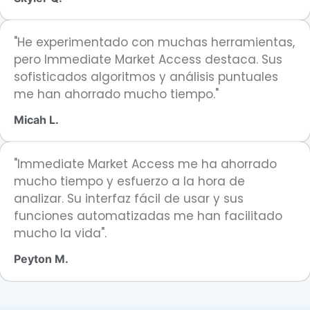
"He experimentado con muchas herramientas,
pero Immediate Market Access destaca. Sus
sofisticados algoritmos y análisis puntuales
me han ahorrado mucho tiempo."
Micah L.
"Immediate Market Access me ha ahorrado
mucho tiempo y esfuerzo a la hora de
analizar. Su interfaz fácil de usar y sus
funciones automatizadas me han facilitado
mucho la vida".
Peyton M.