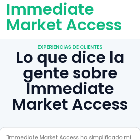
Immediate
Market Access
EXPERIENCIAS DE CLIENTES
Lo que dice la
gente sobre
Immediate
Market Access
"Immediate Market Access ha simplificado mi