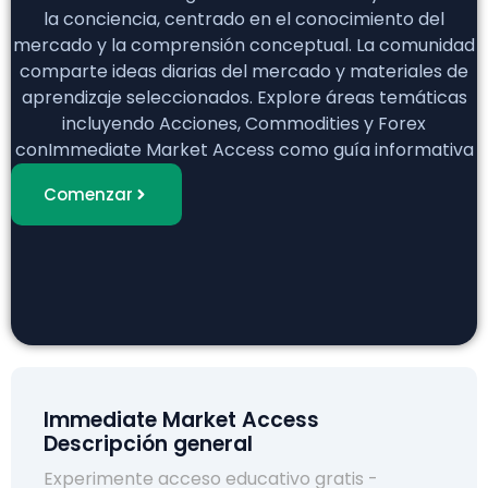
la conciencia, centrado en el conocimiento del
mercado y la comprensión conceptual. La comunidad
comparte ideas diarias del mercado y materiales de
aprendizaje seleccionados. Explore áreas temáticas
incluyendo Acciones, Commodities y Forex
conImmediate Market Access como guía informativa
Comenzar
Immediate Market Access
Descripción general
Experimente acceso educativo gratis -