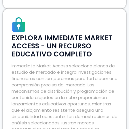
EXPLORA IMMEDIATE MARKET
ACCESS - UN RECURSO
EDUCATIVO COMPLETO
Immediate Market Access selecciona planes de
estudio de mercado e integra investigaciones
financieras contemporáneas para fortalecer una
comprensión precisa del mercado. Los
mecanismos de distribución y programación de
contenido alojados en la nube proporcionan
lanzamientos educativos oportunos, mientras
que el alojamiento resistente asegura una
disponibilidad constante. Las demostraciones de
análisis seleccionadas ilustran marcos