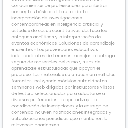
conocimientos de profesionales para ilustrar
conceptos básicos del mercado. La
incorporación de investigaciones
contemporáneas en inteligencia artificial y
estudios de casos cuantitativos destaca los
enfoques analíticos y la interpretación de
eventos económicos. Soluciones de aprendizaje
eficientes - Los proveedores educativos
independientes de terceros manejan la entrega
segura de materiales del curso y rutas de
aprendizaje estructuradas que apoyan el
progreso. Los materiales se ofrecen en múltiples
formatos, incluyendo módulos autodidactas,
seminarios web dirigidos por instructores y listas
de lectura seleccionadas para adaptarse a
diversas preferencias de aprendizaje. La
coordinación de inscripciones y la entrega de
contenido incluyen notificaciones integradas y
actualizaciones periódicas que mantienen la
relevancia académica.