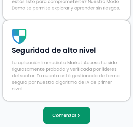
estás listo para comprometerte? Nuestro Modo
Demo te permite explorar y aprender sin riesgos.
Seguridad de alto nivel
La aplicación Immediate Market Access ha sido
rigurosamente probada y verificada por líderes
del sector. Tu cuenta está gestionada de forma
segura por nuestro algoritmo de IA de primer
nivel.
Comenzar